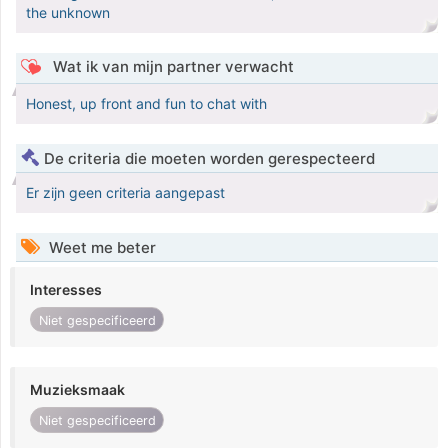
the unknown
Wat ik van mijn partner verwacht
Honest, up front and fun to chat with
De criteria die moeten worden gerespecteerd
Er zijn geen criteria aangepast
Weet me beter
Interesses
Niet gespecificeerd
Muzieksmaak
Niet gespecificeerd