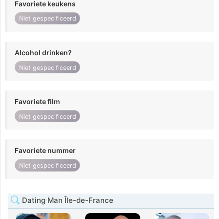
Favoriete keukens
Niet gespecificeerd
Alcohol drinken?
Niet gespecificeerd
Favoriete film
Niet gespecificeerd
Favoriete nummer
Niet gespecificeerd
Dating Man Île-de-France