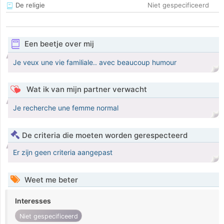
De religie
Niet gespecificeerd
Een beetje over mij
Je veux une vie familiale.. avec beaucoup humour
Wat ik van mijn partner verwacht
Je recherche une femme normal
De criteria die moeten worden gerespecteerd
Er zijn geen criteria aangepast
Weet me beter
Interesses
Niet gespecificeerd