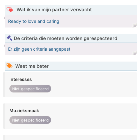
Wat ik van mijn partner verwacht
Ready to love and caring
De criteria die moeten worden gerespecteerd
Er zijn geen criteria aangepast
Weet me beter
Interesses
Niet gespecificeerd
Muzieksmaak
Niet gespecificeerd