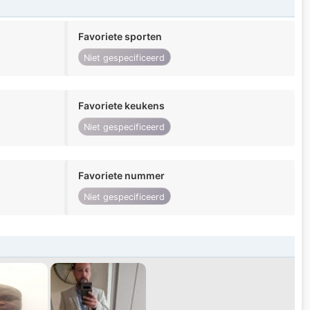
Favoriete sporten
Niet gespecificeerd
Favoriete keukens
Niet gespecificeerd
Favoriete nummer
Niet gespecificeerd