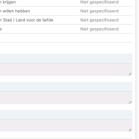
 krijgen
Niet gespecificeerd
n willen hebben
Niet gespecificeerd
 Stad / Land voor de liefde
Niet gespecificeerd
e
Niet gespecificeerd