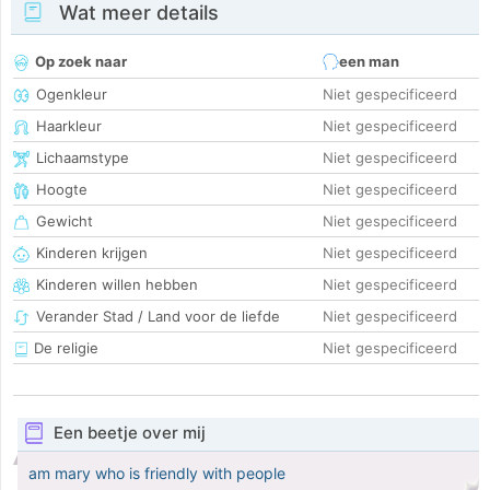
Wat meer details
Op zoek naar
een man
Ogenkleur
Niet gespecificeerd
Haarkleur
Niet gespecificeerd
Lichaamstype
Niet gespecificeerd
Hoogte
Niet gespecificeerd
Gewicht
Niet gespecificeerd
Kinderen krijgen
Niet gespecificeerd
Kinderen willen hebben
Niet gespecificeerd
Verander Stad / Land voor de liefde
Niet gespecificeerd
De religie
Niet gespecificeerd
Een beetje over mij
am mary who is friendly with people