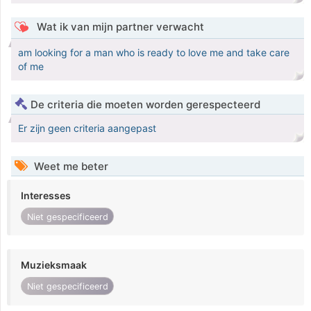
Wat ik van mijn partner verwacht
am looking for a man who is ready to love me and take care
of me
De criteria die moeten worden gerespecteerd
Er zijn geen criteria aangepast
Weet me beter
Interesses
Niet gespecificeerd
Muzieksmaak
Niet gespecificeerd