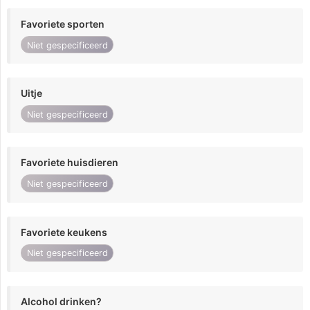
Favoriete sporten
Niet gespecificeerd
Uitje
Niet gespecificeerd
Favoriete huisdieren
Niet gespecificeerd
Favoriete keukens
Niet gespecificeerd
Alcohol drinken?