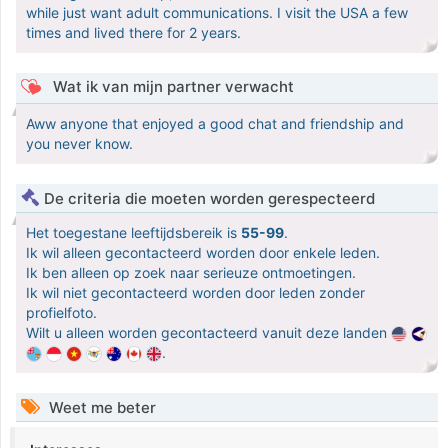
while just want adult communications. I visit the USA a few
times and lived there for 2 years.
Wat ik van mijn partner verwacht
Aww anyone that enjoyed a good chat and friendship and
you never know.
De criteria die moeten worden gerespecteerd
Het toegestane leeftijdsbereik is
55-99
.
Ik wil alleen gecontacteerd worden door enkele leden.
Ik ben alleen op zoek naar serieuze ontmoetingen.
Ik wil niet gecontacteerd worden door leden zonder
profielfoto.
Wilt u alleen worden gecontacteerd vanuit deze landen
.
Weet me beter