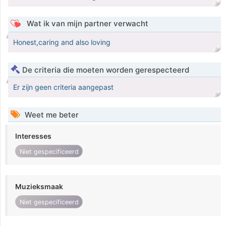
Wat ik van mijn partner verwacht
Honest,caring and also loving
De criteria die moeten worden gerespecteerd
Er zijn geen criteria aangepast
Weet me beter
Interesses
Niet gespecificeerd
Muzieksmaak
Niet gespecificeerd