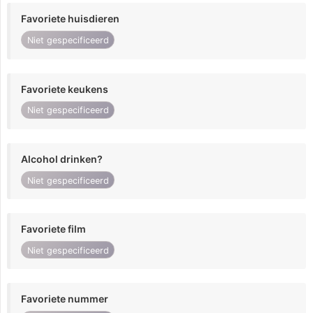
Favoriete huisdieren
Niet gespecificeerd
Favoriete keukens
Niet gespecificeerd
Alcohol drinken?
Niet gespecificeerd
Favoriete film
Niet gespecificeerd
Favoriete nummer