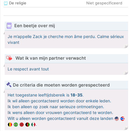
De religie
Niet gespecificeerd
Een beetje over mij
Je m’appelle Zack je cherche mon âme perdu. Calme sérieux
vivant
Wat ik van mijn partner verwacht
Le respect avant tout
De criteria die moeten worden gerespecteerd
Het toegestane leeftijdsbereik is
18-35
.
Ik wil alleen gecontacteerd worden door enkele leden.
Ik ben alleen op zoek naar serieuze ontmoetingen.
Ik wens alleen door vrouwen gecontacteerd te worden.
Wilt u alleen worden gecontacteerd vanuit deze landen
.