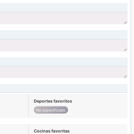
Deportes favoritos
No especificado
Cocinas favoritas