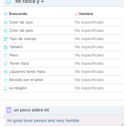
Mi física y +
Buscando
hembra
Color de ojos
No especificado
Color de pelo
No especificado
Tipo de cuerpo
No especificado
Tamaño
No especificado
Peso
No especificado
Tener hijos
No especificado
¿Quieres tener hijos
No especificado
Movido por el amor
No especificado
La religión
No especificado
un poco sobre mí
Im good lover person and very humble