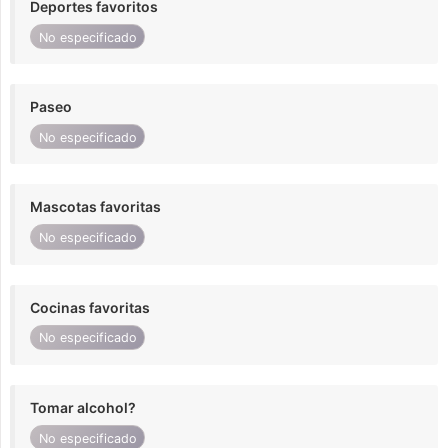
Deportes favoritos
No especificado
Paseo
No especificado
Mascotas favoritas
No especificado
Cocinas favoritas
No especificado
Tomar alcohol?
No especificado