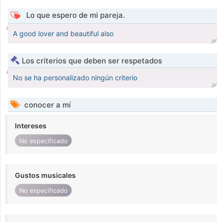
Lo que espero de mi pareja.
A good lover and beautiful also
Los criterios que deben ser respetados
No se ha personalizado ningún criterio
conocer a mí
Intereses
No especificado
Gustos musicales
No especificado