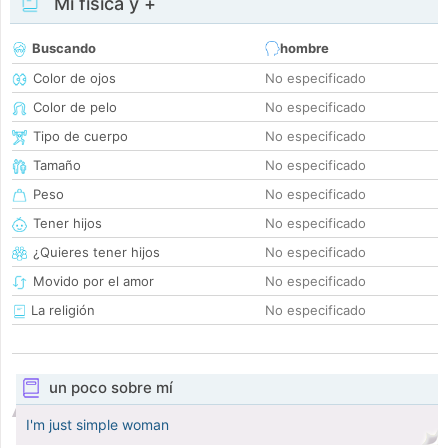
Mi física y +
Buscando
hombre
Color de ojos
No especificado
Color de pelo
No especificado
Tipo de cuerpo
No especificado
Tamaño
No especificado
Peso
No especificado
Tener hijos
No especificado
¿Quieres tener hijos
No especificado
Movido por el amor
No especificado
La religión
No especificado
un poco sobre mí
I'm just simple woman