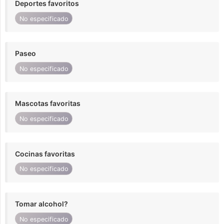
Deportes favoritos
No especificado
Paseo
No especificado
Mascotas favoritas
No especificado
Cocinas favoritas
No especificado
Tomar alcohol?
No especificado