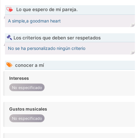
Lo que espero de mi pareja.
A simple,a goodman heart
Los criterios que deben ser respetados
No se ha personalizado ningún criterio
conocer a mí
Intereses
No especificado
Gustos musicales
No especificado