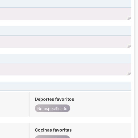
Deportes favoritos
No especificado
Cocinas favoritas