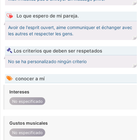
Lo que espero de mi pareja.
Avoir de l'esprit ouvert, aime communiquer et échanger avec
les autres et respecter les gens.
Los criterios que deben ser respetados
No se ha personalizado ningún criterio
conocer a mí
Intereses
No especificado
Gustos musicales
No especificado