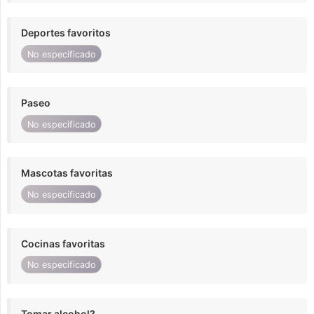
Deportes favoritos
No especificado
Paseo
No especificado
Mascotas favoritas
No especificado
Cocinas favoritas
No especificado
Tomar alcohol?