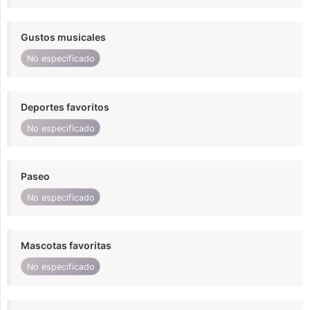
Gustos musicales
No especificado
Deportes favoritos
No especificado
Paseo
No especificado
Mascotas favoritas
No especificado