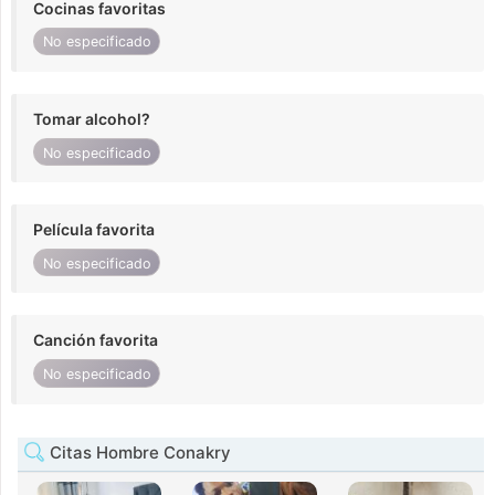
Cocinas favoritas
No especificado
Tomar alcohol?
No especificado
Película favorita
No especificado
Canción favorita
No especificado
Citas Hombre Conakry