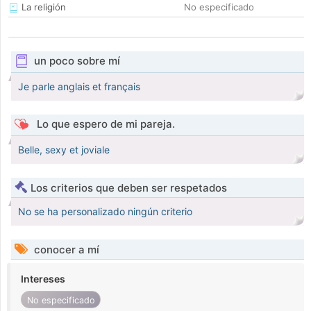
La religión
No especificado
un poco sobre mí
Je parle anglais et français
Lo que espero de mi pareja.
Belle, sexy et joviale
Los criterios que deben ser respetados
No se ha personalizado ningún criterio
conocer a mí
Intereses
No especificado