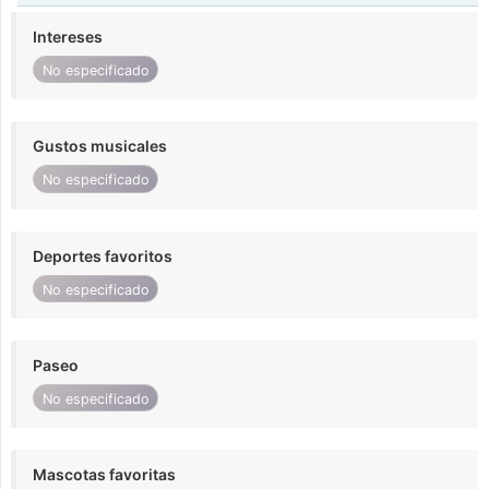
Intereses
No especificado
Gustos musicales
No especificado
Deportes favoritos
No especificado
Paseo
No especificado
Mascotas favoritas