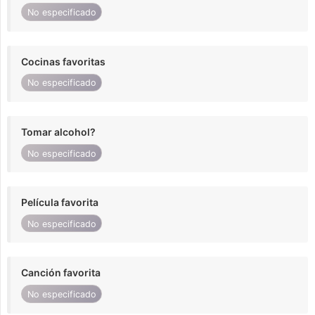
No especificado
Cocinas favoritas
No especificado
Tomar alcohol?
No especificado
Película favorita
No especificado
Canción favorita
No especificado