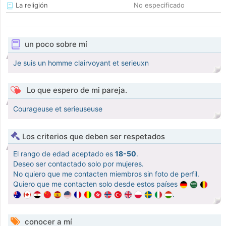
La religión
No especificado
un poco sobre mí
Je suis un homme clairvoyant et serieuxn
Lo que espero de mi pareja.
Courageuse et serieuseuse
Los criterios que deben ser respetados
El rango de edad aceptado es
18-50
.
Deseo ser contactado solo por mujeres.
No quiero que me contacten miembros sin foto de perfil.
Quiero que me contacten solo desde estos países
.
conocer a mí