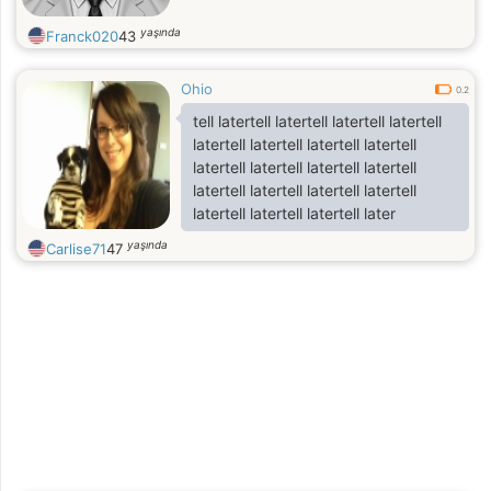
yaşında
Franck020
43
Ohio
0.2
tell latertell latertell latertell latertell
latertell latertell latertell latertell
latertell latertell latertell latertell
latertell latertell latertell latertell
latertell latertell latertell later
yaşında
Carlise71
47