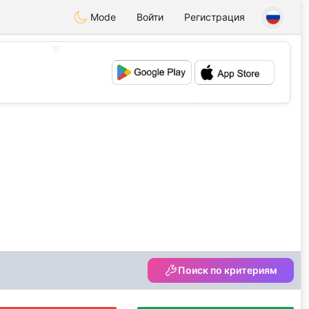
Mode
Войти
Регистрация
💖
💕
Поиск по критериям