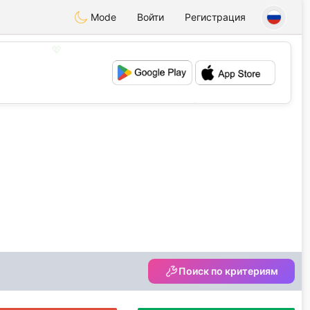
Mode
Войти
Регистрация
💖
💕
Поиск по критериям