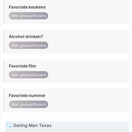
Favoriete keukens
Niet gespecificeerd
Alcohol drinken?
Niet gespecificeerd
Favoriete film
Niet gespecificeerd
Favoriete nummer
Niet gespecificeerd
Dating Man Texas