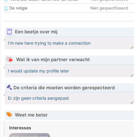
De religie
Niet gespecificeerd
Een beetje over mij
I'm new here trying to make a connection
Wat ik van mijn partner verwacht
I would update my profile later
De criteria die moeten worden gerespecteerd
Er zijn geen criteria aangepast
Weet me beter
Interesses