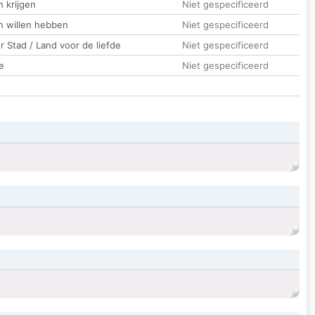
 krijgen
Niet gespecificeerd
n willen hebben
Niet gespecificeerd
 Stad / Land voor de liefde
Niet gespecificeerd
e
Niet gespecificeerd